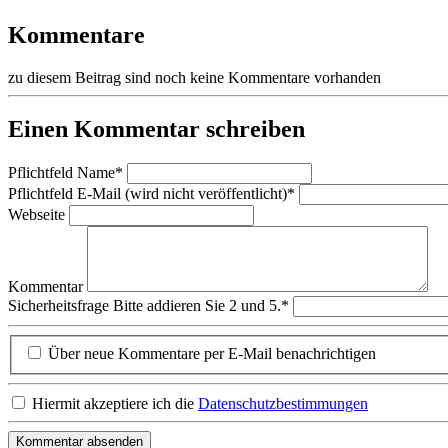
Kommentare
zu diesem Beitrag sind noch keine Kommentare vorhanden
Einen Kommentar schreiben
Pflichtfeld
Name
*
Pflichtfeld
E-Mail (wird nicht veröffentlicht)
*
Webseite
Kommentar
Sicherheitsfrage
Bitte addieren Sie 2 und 5.
*
Über neue Kommentare per E-Mail benachrichtigen
Hiermit akzeptiere ich die
Datenschutzbestimmungen