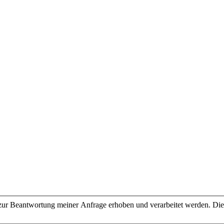
ur Beantwortung meiner Anfrage erhoben und verarbeitet werden. Die