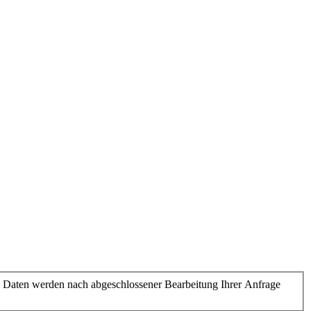
 Daten werden nach abgeschlossener Bearbeitung Ihrer Anfrage