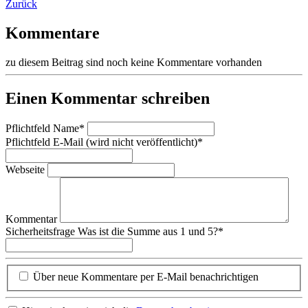
Zurück
Kommentare
zu diesem Beitrag sind noch keine Kommentare vorhanden
Einen Kommentar schreiben
Pflichtfeld
Name
*
Pflichtfeld
E-Mail (wird nicht veröffentlicht)
*
Webseite
Kommentar
Sicherheitsfrage
Was ist die Summe aus 1 und 5?
*
Über neue Kommentare per E-Mail benachrichtigen