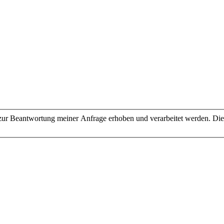
ur Beantwortung meiner Anfrage erhoben und verarbeitet werden. Die