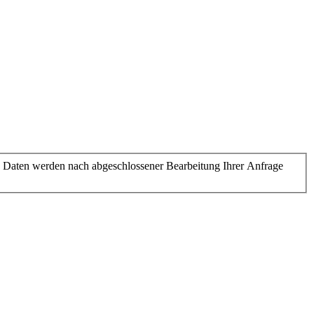
 Daten werden nach abgeschlossener Bearbeitung Ihrer Anfrage