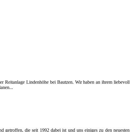
 der Reitanlage Lindenhöhe bei Bautzen. Wir haben an ihrem liebevoll
anen...
 getroffen, die seit 1992 dabei ist und uns einiges zu den neuesten